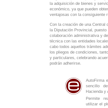
la adquisición de bienes y serv
económico, ya que pueden obte
ventajosas con la consiguiente r
Con la creación de una Central 
la Diputación Provincial, puesto
colaboración administrativa y de
técnica con las entidades locale
cabo todos aquellos trámites ad
los pliegos de condiciones, tan
y particulares, celebrando acue
podrán adherirse.
AutoFirma e
sencillo de
Hacienda y 
Permite re
utilizar el 