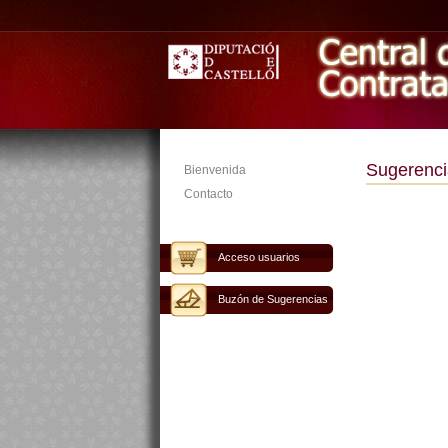
Sugerenci
Bienvenida
Contacto
Acceso usuarios
Buzón de Sugerencias