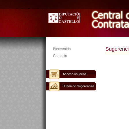
Sugerenci
Bienvenida
Contacto
Acceso usuarios
Buzón de Sugerencias