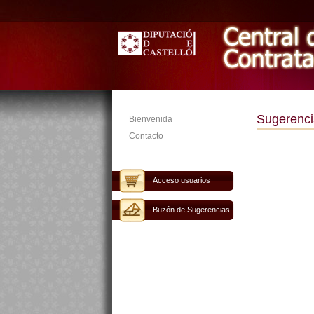
Sugerenci
Bienvenida
Contacto
Acceso usuarios
Buzón de Sugerencias