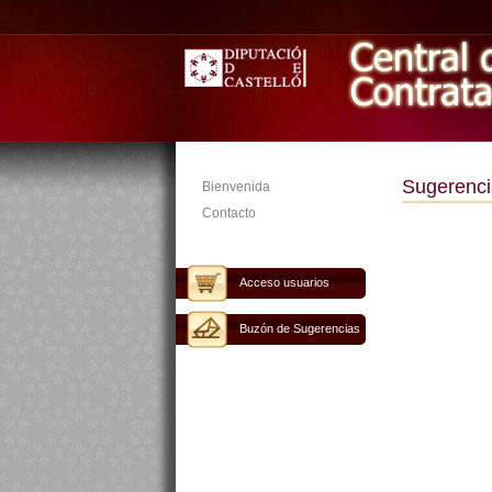
Sugerenci
Bienvenida
Contacto
Acceso usuarios
Buzón de Sugerencias