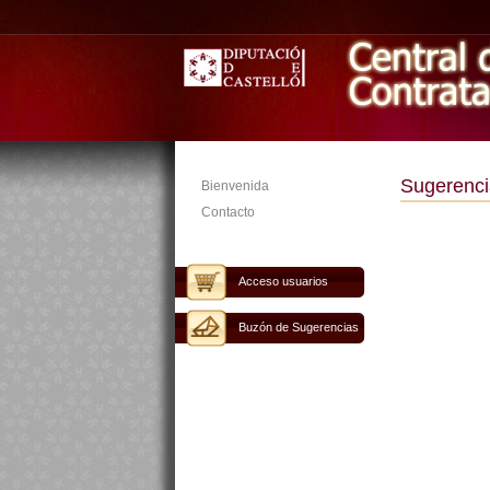
Sugerenci
Bienvenida
Contacto
Acceso usuarios
Buzón de Sugerencias