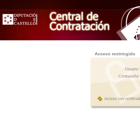
Acceso restringido
Usuario 
Contraseña 
Acceso con certifica