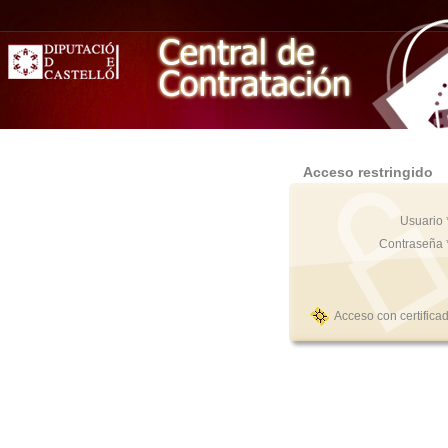
Acceso restringido
Usuario 
Contraseña 
Acceso con certifica