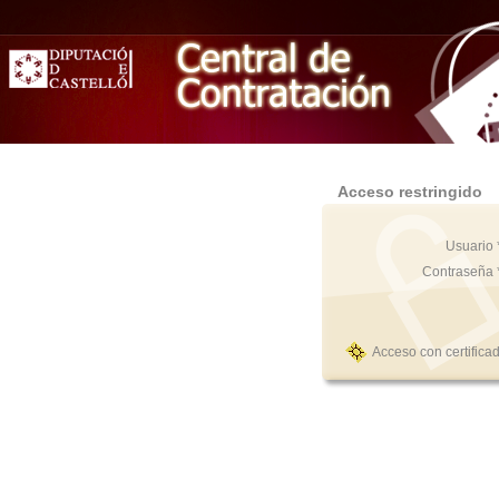
Acceso restringido
Usuario 
Contraseña 
Acceso con certifica