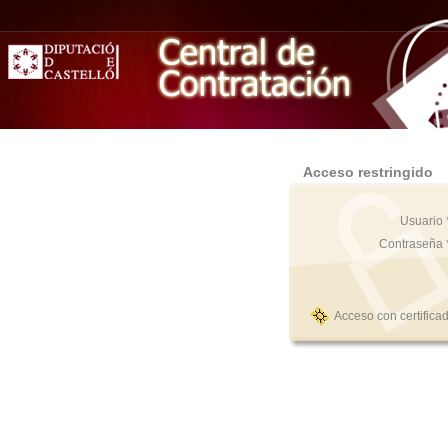
Acceso restringido
Usuario 
Contraseña 
Acceso con certifica