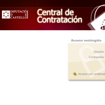
Acceso restringido
Usuario 
Contraseña 
Acceso con certifica