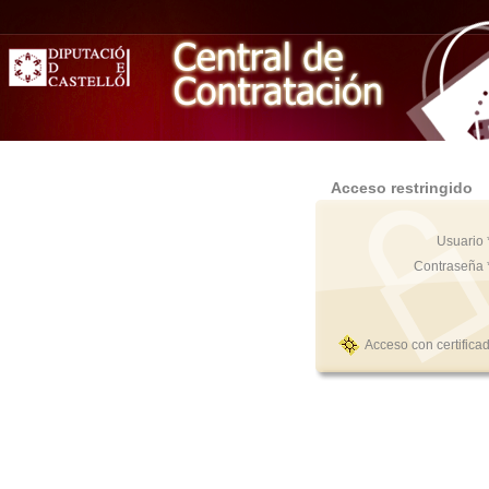
Acceso restringido
Usuario 
Contraseña 
Acceso con certifica