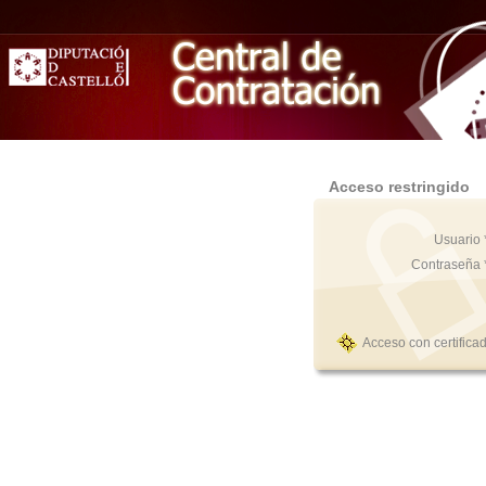
Acceso restringido
Usuario 
Contraseña 
Acceso con certifica