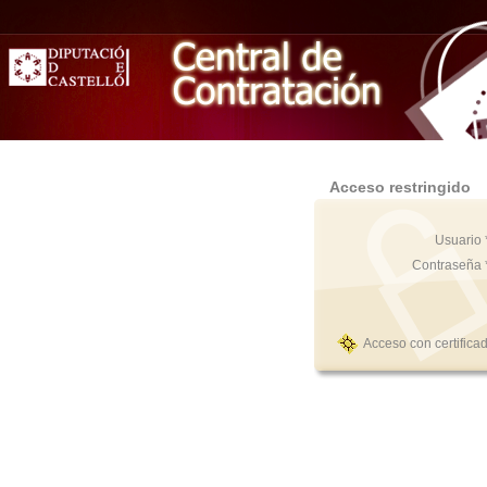
Acceso restringido
Usuario 
Contraseña 
Acceso con certifica