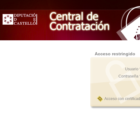
Acceso restringido
Usuario 
Contraseña 
Acceso con certifica