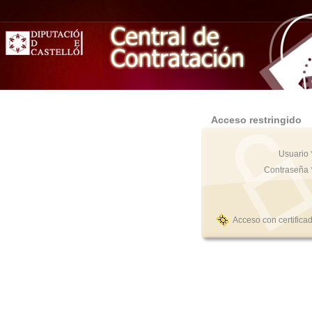
Acceso restringido
Usuario 
Contraseña 
Acceso con certifica