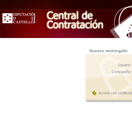
Acceso restringido
Usuario 
Contraseña 
Acceso con certifica