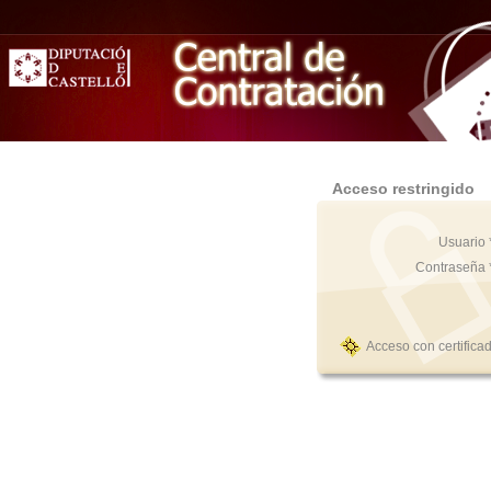
Acceso restringido
Usuario 
Contraseña 
Acceso con certifica