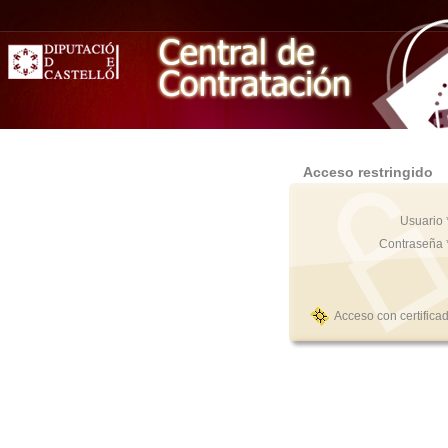
Acceso restringido
Usuario 
Contraseña 
Acceso con certifica