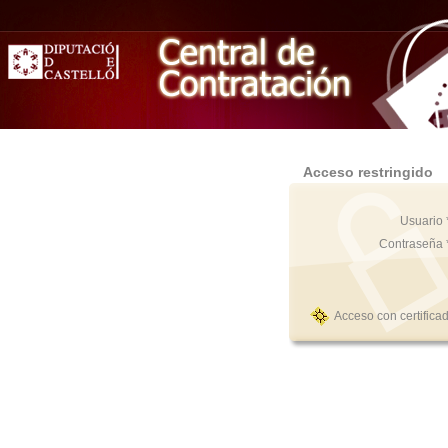
Acceso restringido
Usuario 
Contraseña 
Acceso con certifica