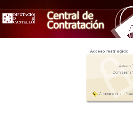
Acceso restringido
Usuario 
Contraseña 
Acceso con certifica