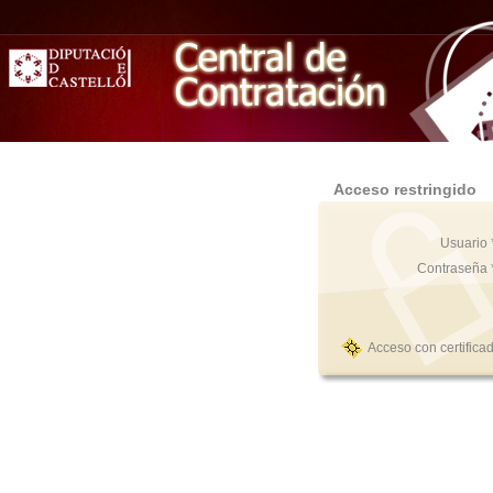
Acceso restringido
Usuario 
Contraseña 
Acceso con certifica