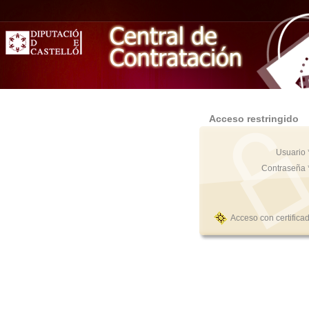
Acceso restringido
Usuario 
Contraseña 
Acceso con certifica