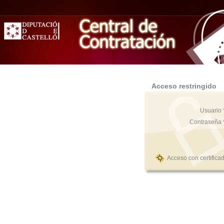
Acceso restringido
Usuario 
Contraseña 
Acceso con certifica