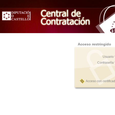
Acceso restringido
Usuario 
Contraseña 
Acceso con certifica