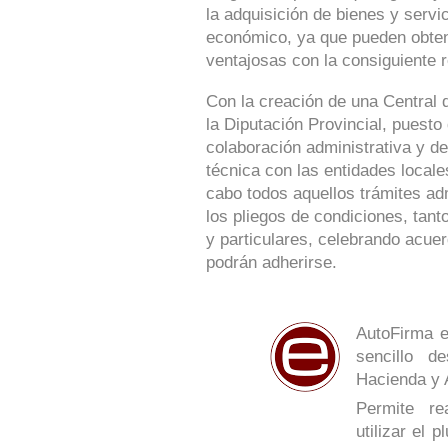
la adquisición de bienes y serv
económico, ya que pueden obte
ventajosas con la consiguiente r
Con la creación de una Central 
la Diputación Provincial, puesto
colaboración administrativa y de
técnica con las entidades locale
cabo todos aquellos trámites ad
los pliegos de condiciones, tan
y particulares, celebrando acue
podrán adherirse.
AutoFirma e
sencillo de
Hacienda y 
Permite re
utilizar el 