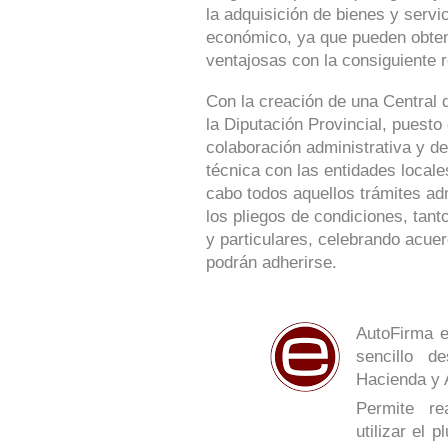
la adquisición de bienes y serv
económico, ya que pueden obte
ventajosas con la consiguiente r
Con la creación de una Central 
la Diputación Provincial, puesto
colaboración administrativa y de
técnica con las entidades locale
cabo todos aquellos trámites ad
los pliegos de condiciones, tan
y particulares, celebrando acue
podrán adherirse.
AutoFirma e
sencillo de
Hacienda y 
Permite re
utilizar el 