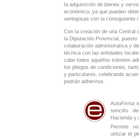
la adquisición de bienes y serv
económico, ya que pueden obte
ventajosas con la consiguiente r
Con la creación de una Central 
la Diputación Provincial, puesto
colaboración administrativa y de
técnica con las entidades locale
cabo todos aquellos trámites ad
los pliegos de condiciones, tan
y particulares, celebrando acue
podrán adherirse.
AutoFirma e
sencillo de
Hacienda y 
Permite re
utilizar el 