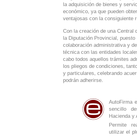
la adquisición de bienes y serv
económico, ya que pueden obte
ventajosas con la consiguiente r
Con la creación de una Central 
la Diputación Provincial, puesto
colaboración administrativa y de
técnica con las entidades locale
cabo todos aquellos trámites ad
los pliegos de condiciones, tan
y particulares, celebrando acue
podrán adherirse.
AutoFirma e
sencillo de
Hacienda y 
Permite re
utilizar el 