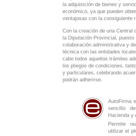
la adquisición de bienes y serv
económico, ya que pueden obte
ventajosas con la consiguiente r
Con la creación de una Central 
la Diputación Provincial, puesto
colaboración administrativa y de
técnica con las entidades locale
cabo todos aquellos trámites ad
los pliegos de condiciones, tan
y particulares, celebrando acue
podrán adherirse.
AutoFirma e
sencillo de
Hacienda y 
Permite re
utilizar el 