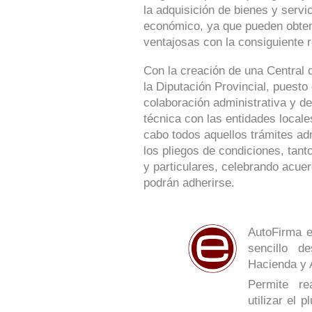
la adquisición de bienes y serv
económico, ya que pueden obte
ventajosas con la consiguiente r
Con la creación de una Central 
la Diputación Provincial, puesto
colaboración administrativa y de
técnica con las entidades locale
cabo todos aquellos trámites ad
los pliegos de condiciones, tan
y particulares, celebrando acue
podrán adherirse.
AutoFirma e
sencillo de
Hacienda y 
Permite re
utilizar el 