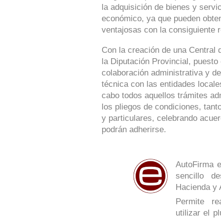
la adquisición de bienes y serv
económico, ya que pueden obte
ventajosas con la consiguiente r
Con la creación de una Central 
la Diputación Provincial, puesto
colaboración administrativa y de
técnica con las entidades locale
cabo todos aquellos trámites ad
los pliegos de condiciones, tan
y particulares, celebrando acue
podrán adherirse.
AutoFirma e
sencillo de
Hacienda y 
Permite re
utilizar el 