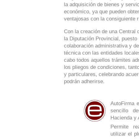
la adquisición de bienes y serv
económico, ya que pueden obte
ventajosas con la consiguiente r
Con la creación de una Central 
la Diputación Provincial, puesto
colaboración administrativa y de
técnica con las entidades locale
cabo todos aquellos trámites ad
los pliegos de condiciones, tan
y particulares, celebrando acue
podrán adherirse.
AutoFirma e
sencillo de
Hacienda y 
Permite re
utilizar el 