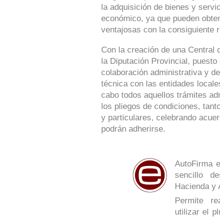
la adquisición de bienes y serv
económico, ya que pueden obte
ventajosas con la consiguiente r
Con la creación de una Central 
la Diputación Provincial, puesto
colaboración administrativa y de
técnica con las entidades locale
cabo todos aquellos trámites ad
los pliegos de condiciones, tan
y particulares, celebrando acue
podrán adherirse.
AutoFirma e
sencillo de
Hacienda y 
Permite re
utilizar el 