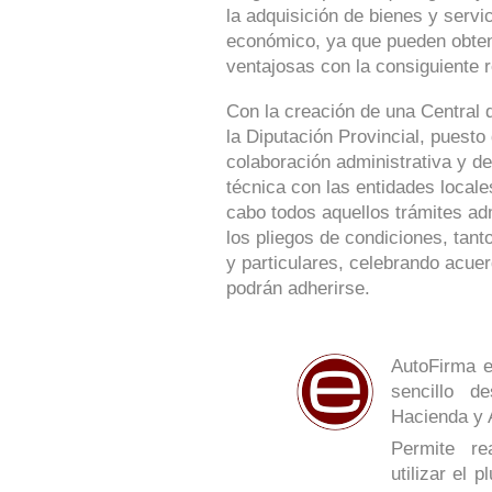
la adquisición de bienes y serv
económico, ya que pueden obte
ventajosas con la consiguiente r
Con la creación de una Central 
la Diputación Provincial, puesto
colaboración administrativa y de
técnica con las entidades locale
cabo todos aquellos trámites ad
los pliegos de condiciones, tan
y particulares, celebrando acue
podrán adherirse.
AutoFirma e
sencillo de
Hacienda y 
Permite re
utilizar el 