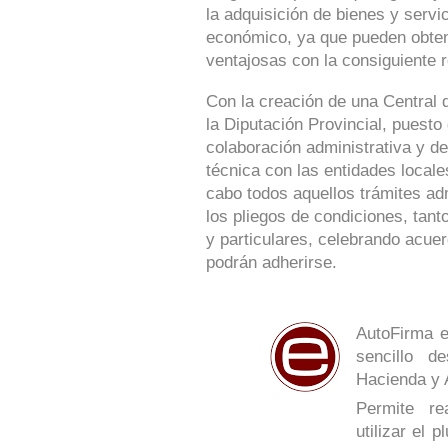
la adquisición de bienes y serv
económico, ya que pueden obte
ventajosas con la consiguiente r
Con la creación de una Central 
la Diputación Provincial, puesto
colaboración administrativa y de
técnica con las entidades locale
cabo todos aquellos trámites ad
los pliegos de condiciones, tan
y particulares, celebrando acue
podrán adherirse.
AutoFirma e
sencillo de
Hacienda y 
Permite re
utilizar el 