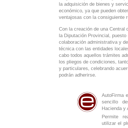
la adquisición de bienes y serv
económico, ya que pueden obte
ventajosas con la consiguiente r
Con la creación de una Central 
la Diputación Provincial, puesto
colaboración administrativa y de
técnica con las entidades locale
cabo todos aquellos trámites ad
los pliegos de condiciones, tan
y particulares, celebrando acue
podrán adherirse.
AutoFirma e
sencillo de
Hacienda y 
Permite re
utilizar el 