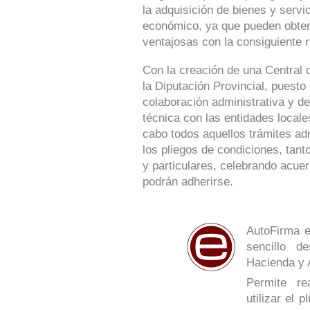
la adquisición de bienes y serv
económico, ya que pueden obte
ventajosas con la consiguiente r
Con la creación de una Central 
la Diputación Provincial, puesto
colaboración administrativa y de
técnica con las entidades locale
cabo todos aquellos trámites ad
los pliegos de condiciones, tan
y particulares, celebrando acue
podrán adherirse.
AutoFirma e
sencillo de
Hacienda y 
Permite re
utilizar el 