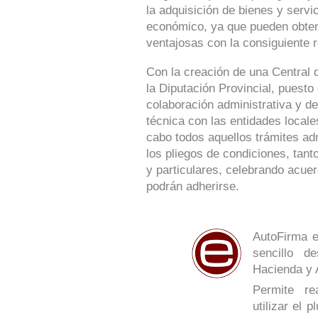
la adquisición de bienes y serv
económico, ya que pueden obte
ventajosas con la consiguiente r
Con la creación de una Central 
la Diputación Provincial, puesto
colaboración administrativa y de
técnica con las entidades locale
cabo todos aquellos trámites ad
los pliegos de condiciones, tan
y particulares, celebrando acue
podrán adherirse.
AutoFirma e
sencillo de
Hacienda y 
Permite re
utilizar el 