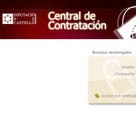
Acceso restringido
Usuario 
Contraseña 
Acceso con certifica