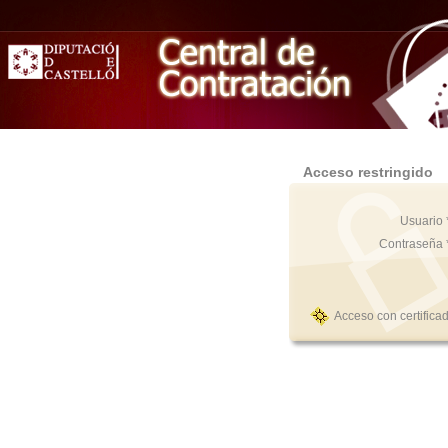
Acceso restringido
Usuario 
Contraseña 
Acceso con certifica