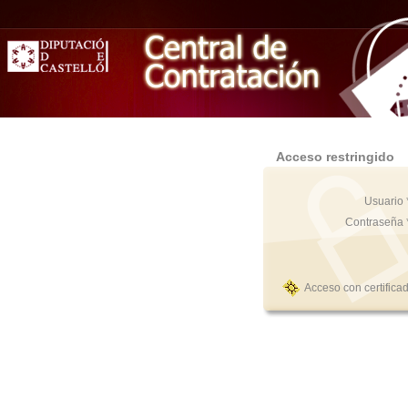
Acceso restringido
Usuario 
Contraseña 
Acceso con certifica