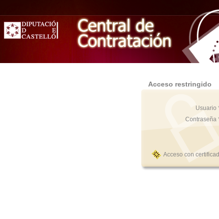
Acceso restringido
Usuario 
Contraseña 
Acceso con certifica