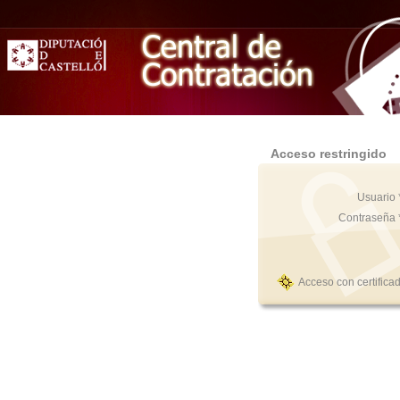
Acceso restringido
Usuario 
Contraseña 
Acceso con certifica