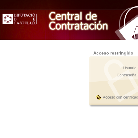
Acceso restringido
Usuario 
Contraseña 
Acceso con certifica