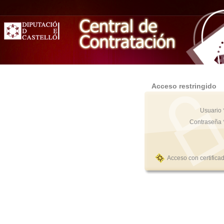
Acceso restringido
Usuario 
Contraseña 
Acceso con certifica