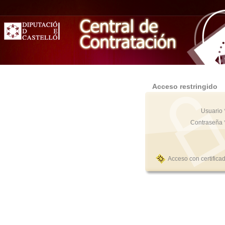
Acceso restringido
Usuario 
Contraseña 
Acceso con certifica