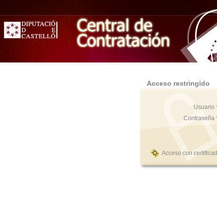
Acceso restringido
Usuario 
Contraseña 
Acceso con certifica