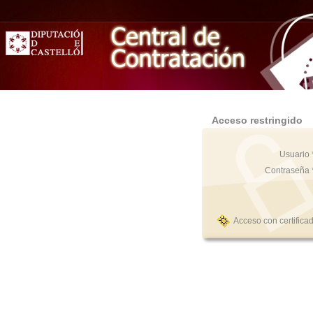
Acceso restringido
Usuario 
Contraseña 
Acceso con certifica