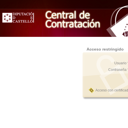
Acceso restringido
Usuario 
Contraseña 
Acceso con certifica